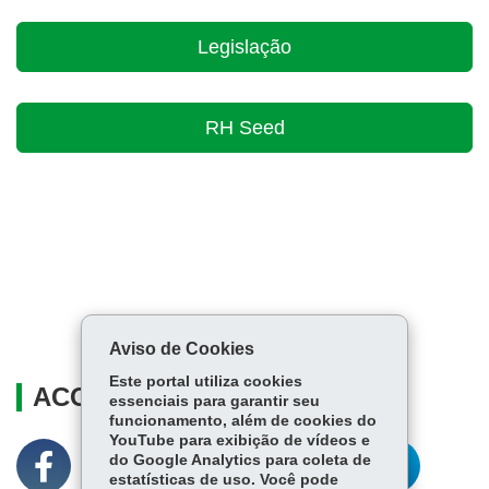
Legislação
RH Seed
Aviso de Cookies
Este portal utiliza cookies
ACOMPANHE
essenciais para garantir seu
funcionamento, além de cookies do
YouTube para exibição de vídeos e
do Google Analytics para coleta de
estatísticas de uso. Você pode