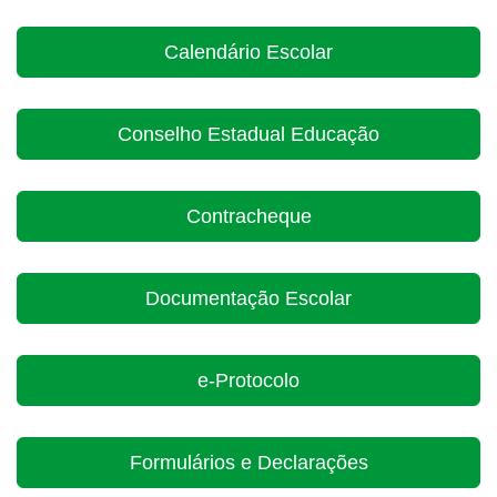
Calendário Escolar
Conselho Estadual Educação
Contracheque
Documentação Escolar
e-Protocolo
Formulários e Declarações