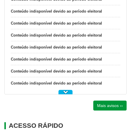
Conteúdo indisponível devido ao período eleitoral
Conteúdo indisponível devido ao período eleitoral
Conteúdo indisponível devido ao período eleitoral
Conteúdo indisponível devido ao período eleitoral
Conteúdo indisponível devido ao período eleitoral
Conteúdo indisponível devido ao período eleitoral
Conteúdo indisponível devido ao período eleitoral
Mais avisos ››
ACESSO RÁPIDO