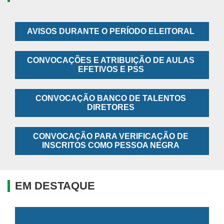
AVISOS DURANTE O PERÍODO ELEITORAL
CONVOCAÇÕES E ATRIBUIÇÃO DE AULAS
EFETIVOS E PSS
CONVOCAÇÃO BANCO DE TALENTOS
DIRETORES
CONVOCAÇÃO PARA VERIFICAÇÃO DE
INSCRITOS COMO PESSOA NEGRA
EM DESTAQUE