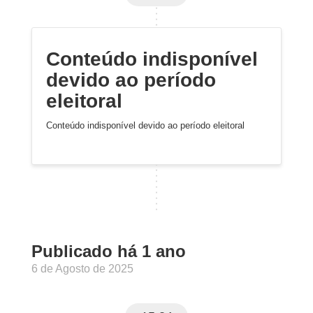
Conteúdo indisponível
devido ao período
eleitoral
Conteúdo indisponível devido ao período eleitoral
Publicado há 1 ano
6 de Agosto de 2025