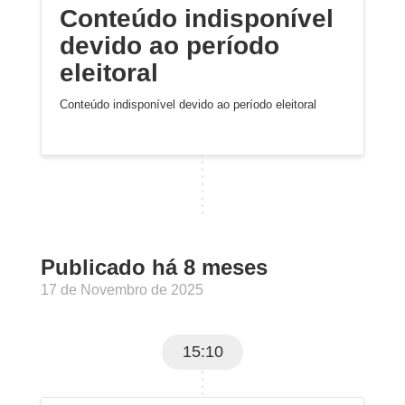
Conteúdo indisponível
devido ao período
eleitoral
Conteúdo indisponível devido ao período eleitoral
Publicado há 8 meses
17 de Novembro de 2025
15:10