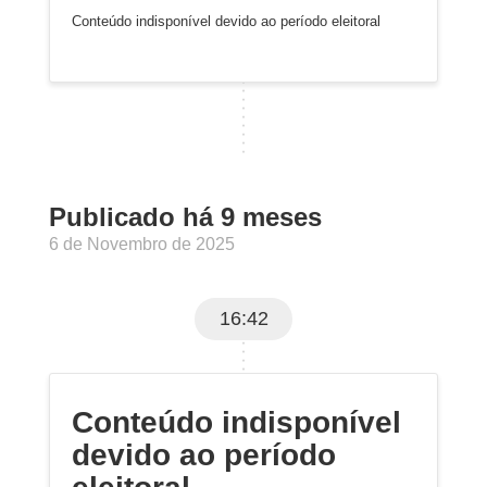
Conteúdo indisponível devido ao período eleitoral
Publicado há 9 meses
6 de Novembro de 2025
16:42
Conteúdo indisponível
devido ao período