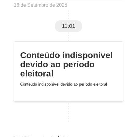
16 de Setembro de 2025
11:01
Conteúdo indisponível
devido ao período
eleitoral
Conteúdo indisponível devido ao período eleitoral