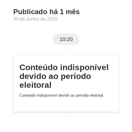
Publicado há 1 mês
30 de Junho de 2026
10:20
Conteúdo indisponível
devido ao período
eleitoral
Conteúdo indisponível devido ao período eleitoral