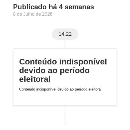
Publicado há 4 semanas
8 de Julho de 2026
14:22
Conteúdo indisponível
devido ao período
eleitoral
Conteúdo indisponível devido ao período eleitoral