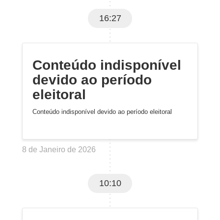
16:27
Conteúdo indisponível
devido ao período
eleitoral
Conteúdo indisponível devido ao período eleitoral
8 de Janeiro de 2026
10:10