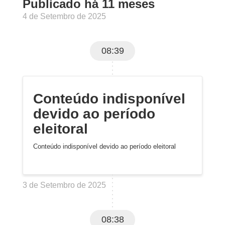
Publicado há 11 meses
4 de Setembro de 2025
08:39
Conteúdo indisponível
devido ao período
eleitoral
Conteúdo indisponível devido ao período eleitoral
3 de Setembro de 2025
08:38