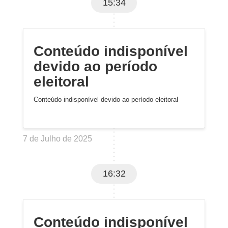
15:34
Conteúdo indisponível
devido ao período
eleitoral
Conteúdo indisponível devido ao período eleitoral
7 de Julho de 2025
16:32
Conteúdo indisponível