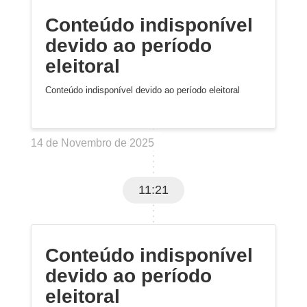
Conteúdo indisponível
devido ao período
eleitoral
Conteúdo indisponível devido ao período eleitoral
14 de Novembro de 2025
11:21
Conteúdo indisponível
devido ao período
eleitoral