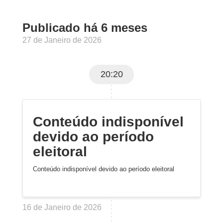
Publicado há 6 meses
27 de Janeiro de 2026
20:20
Conteúdo indisponível
devido ao período
eleitoral
Conteúdo indisponível devido ao período eleitoral
16 de Janeiro de 2026