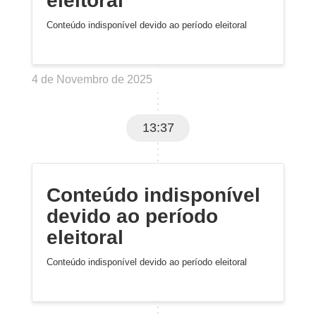
eleitoral
Conteúdo indisponível devido ao período eleitoral
4 de Novembro de 2025
13:37
Conteúdo indisponível
devido ao período
eleitoral
Conteúdo indisponível devido ao período eleitoral