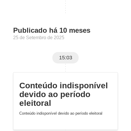
Publicado há 10 meses
25 de Setembro de 2025
15:03
Conteúdo indisponível
devido ao período
eleitoral
Conteúdo indisponível devido ao período eleitoral