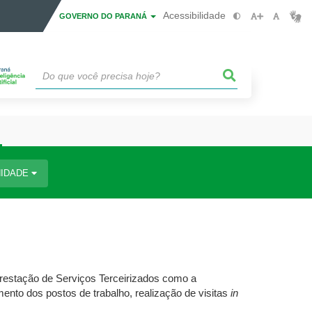
Acessibilidade
GOVERNO DO PARANÁ
IDADE
restação de Serviços Terceirizados como a
to dos postos de trabalho, realização de visitas
in