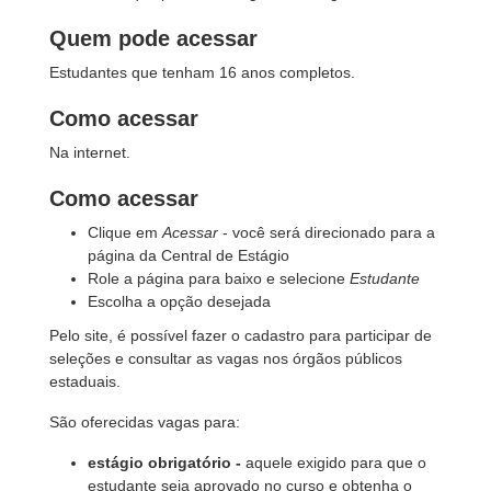
Quem pode acessar
Estudantes que tenham 16 anos completos.
Como acessar
Na internet.
Como acessar
Clique em
Acessar
- você será direcionado para a
página da Central de Estágio
Role a página para baixo e selecione
Estudante
Escolha a opção desejada
Pelo site, é possível fazer o cadastro para participar de
seleções e consultar as vagas nos órgãos públicos
estaduais.
São oferecidas vagas para:
estágio obrigatório -
aquele exigido para que o
estudante seja aprovado no curso e obtenha o