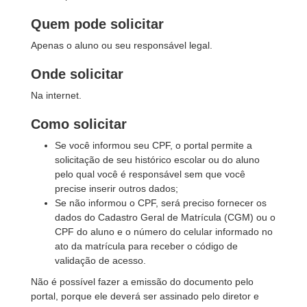
Quem pode solicitar
Apenas o aluno ou seu responsável legal.
Onde solicitar
Na internet.
Como solicitar
Se você informou seu CPF, o portal permite a
solicitação de seu histórico escolar ou do aluno
pelo qual você é responsável sem que você
precise inserir outros dados;
Se não informou o CPF, será preciso fornecer os
dados do Cadastro Geral de Matrícula (CGM) ou o
CPF do aluno e o número do celular informado no
ato da matrícula para receber o código de
validação de acesso.
Não é possível fazer a emissão do documento pelo
portal, porque ele deverá ser assinado pelo diretor e