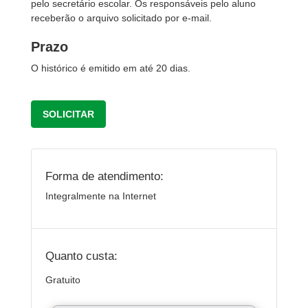
pelo secretário escolar. Os responsáveis pelo aluno
receberão o arquivo solicitado por e-mail.
Prazo
O histórico é emitido em até 20 dias.
SOLICITAR
Forma de atendimento:
Integralmente na Internet
Quanto custa:
Gratuito