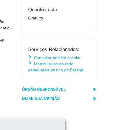
Quanto custa:
Gratuito
ão
dário,
com
Serviços Relacionados:
Consultar boletim escolar
Matricular-se na rede
estadual de ensino do Paraná
ÓRGÃO RESPONSÁVEL
DEIXE SUA OPINIÃO