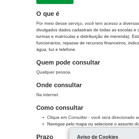
O que é
Por meio desse serviço, você tem acesso a diversa
divulgados dados cadastrais de todas as escolas e 
turmas e matrículas e distribuição de merenda). Es
funcionários, repasse de recursos financeiros, indi
água, luz e telefone.
Quem pode consultar
Qualquer pessoa.
Onde consultar
Na internet.
Como consultar
Clique em
Consultar
- você será direcionado a
Navegue pelo mapa ou selecione o assunto do
Prazo
Aviso de Cookies