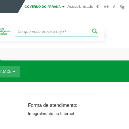
Acessibilidade
GOVERNO DO PARANÁ
IDADE
Forma de atendimento:
Integralmente na Internet