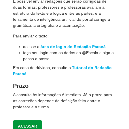
É possível enviar redações que serão corrigidas de
duas formas: professores e professoras avaliam a
estrutura do texto e a lógica entre as partes, e a
ferramenta de inteligência artificial do portal corrige a
gramática, a ortografia e a acentuação.
Para enviar o texto:
acesse a
área de login do Redação Paraná
faça seu login com os dados do @Escola e siga o
passo a passo
Em caso de dúvidas, consulte o
Tutorial do Redação
Paraná
.
Prazo
A consulta às informações é imediata. Já o prazo para
as correções depende da definição feita entre o
professor e a turma.
ACESSAR