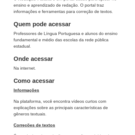
ensino e aprendizado de redação. O portal traz
informações e ferramentas para correção de textos.
Quem pode acessar
Professores de Língua Portuguesa e alunos do ensino
fundamental e médio das escolas da rede pública
estadual.
Onde acessar
Na internet.
Como acessar
Informações
Na plataforma, você encontra vídeos curtos com
explicações sobre as principais características de
gêneros textuais.
Correções de textos