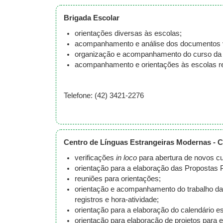
Brigada Escolar
orientações diversas às escolas;
acompanhamento e análise dos documentos vi
organização e acompanhamento do curso da
acompanhamento e orientações às escolas re
Telefone: (42) 3421-2276
Centro de Línguas Estrangeiras Modernas - 
verificações
in loco
para abertura de novos 
orientação para a elaboração das Propostas 
reuniões para orientações;
orientação e acompanhamento do trabalho das 
registros e hora-atividade;
orientação para a elaboração do calendário e
orientação para elaboração de projetos para 