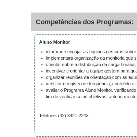
Competências dos Programas:
Aluno Monitor
informar e engajar as equipes gestoras sobre
implementara organização da monitoria que se
orientar sobre a distribuição da carga horária;
incentivar e orientar a equipe gestora para
organizar reuniões de orientação com as equ
verificar o registro de frequência, conteúdo 
avaliar o Programa Aluno Monitor, verificand
fim de verificar se os objetivos, anteriormen
Telefone: (42) 3421-2243