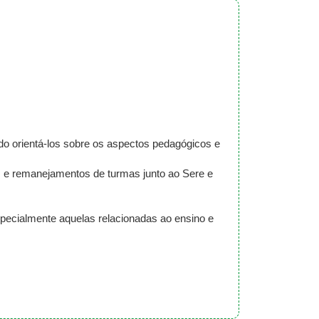
do orientá-los sobre os aspectos pedagógicos e
 e remanejamentos de turmas junto ao Sere e
specialmente aquelas relacionadas ao ensino e