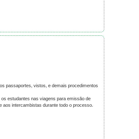
os passaportes, vistos, e demais procedimentos
 os estudantes nas viagens para emissão de
e aos intercambistas durante todo o processo.