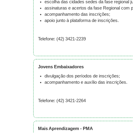
escolha das cidades sedes da fase regional ju
assinaturas e acertos da fase Regional com pr
acompanhamento das inscrições;
apoio junto à plataforma de inscrições.
Telefone: (42) 3421-2239
Jovens Embaixadores
divulgação dos períodos de inscrições;
acompanhamento e auxílio das inscrições.
Telefone: (42) 3421-2264
Mais Aprendizagem - PMA