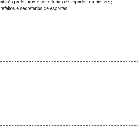
nto às prefeituras e secretarias de esportes municipais;
efeitos e secretários de esportes;