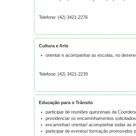
Telefone: (42) 3421-2276
Cultura e Arte
orientar e acompanhar as escolas, no desen
Telefone: (42) 3421-2239
Educação para o Trânsito
participar de reuniões quinzenais da Coorden
providenciar os encaminhamentos solicitados
encaminhar/ orientar/ acompanhar todas as i
participar de eventos/ formação promovidos 